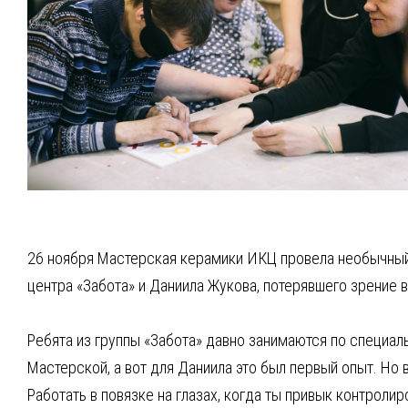
26 ноября Мастерская керамики ИКЦ провела необычный 
центра «Забота» и Даниила Жукова, потерявшего зрение в
Ребята из группы «Забота» давно занимаются по специал
Мастерской, а вот для Даниила это был первый опыт. Но 
Работать в повязке на глазах, когда ты привык контрол