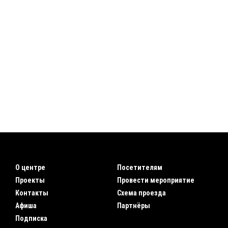
О центре
Посетителям
Проекты
Провести мероприятие
Контакты
Схема проезда
Афиша
Партнёры
Подписка