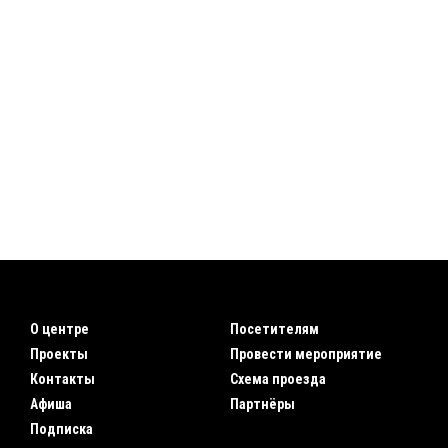
О центре
Посетителям
Проекты
Провести мероприятие
Контакты
Схема проезда
Афиша
Партнёры
Подписка