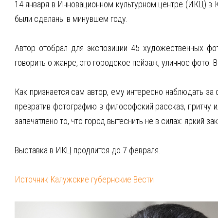
14 января в Инновационном культурном центре (ИКЦ) в 
были сделаны в минувшем году.
Автор отобрал для экспозиции 45 художественных фот
говорить о жанре, это городское пейзаж, уличное фото. 
Как признается сам автор, ему интересно наблюдать за 
превратив фотографию в философский рассказ, притчу и
запечатлено то, что город вытеснить не в силах: яркий з
Выставка в ИКЦ продлится до 7 февраля.
Источник Калужские губернские Вести