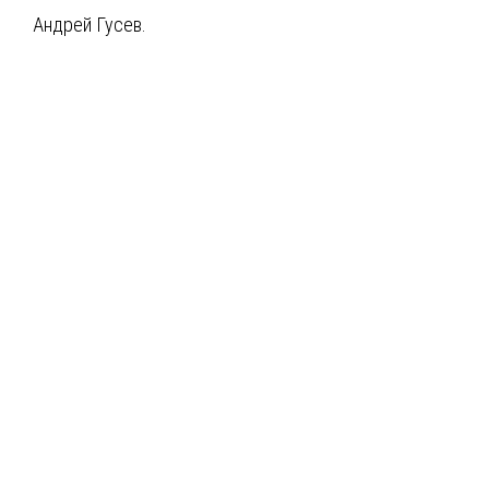
Андрей Гусев.