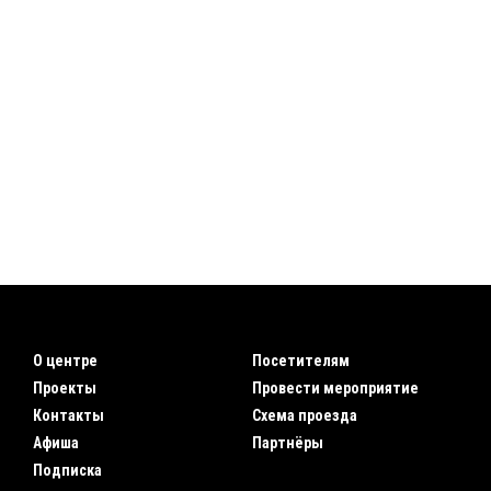
О центре
Посетителям
Проекты
Провести мероприятие
Контакты
Схема проезда
Афиша
Партнёры
Подписка