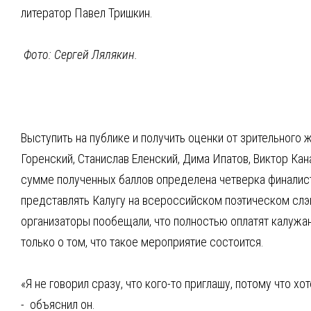
литератор Павел Тришкин.
Фото: Сергей Лялякин.
Выступить на публике и получить оценки от зрительного 
Горенский, Станислав Еленский, Дима Ипатов, Виктор Кан
сумме полученных баллов определена четверка финалист
представлять Калугу на всероссийском поэтическом слэ
организаторы пообещали, что полностью оплатят калужан
только о том, что такое мероприятие состоится.
«Я не говорил сразу, что кого-то приглашу, потому что х
- объяснил он.