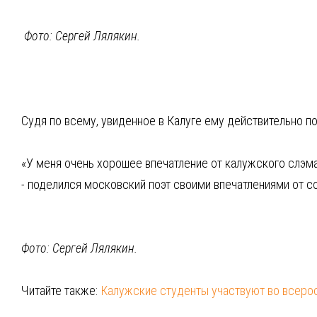
Фото: Сергей Лялякин.
Судя по всему, увиденное в Калуге ему действительно п
«У меня очень хорошее впечатление от калужского слэма,
- поделился московский поэт своими впечатлениями от с
Фото: Сергей Лялякин.
Читайте также:
Калужские студенты участвуют во всеро