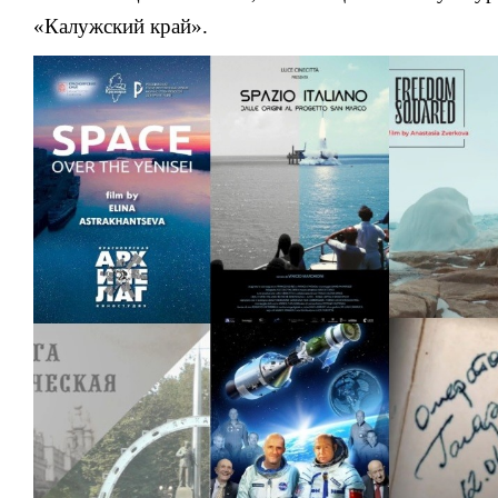
«Калужский край».