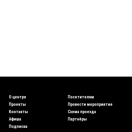
О центре
Посетителям
Проекты
Провести мероприятие
Контакты
Схема проезда
Афиша
Партнёры
Подписка