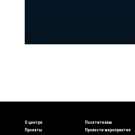
О центре
Посетителям
Проекты
Провести мероприятие