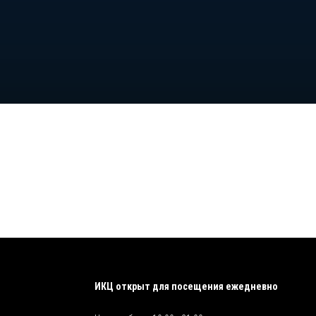
ИКЦ открыт для посещения ежедневно