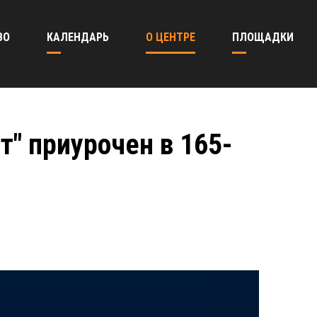
ВО
КАЛЕНДАРЬ
О ЦЕНТРЕ
ПЛОЩАДКИ
т" приурочен в 165-