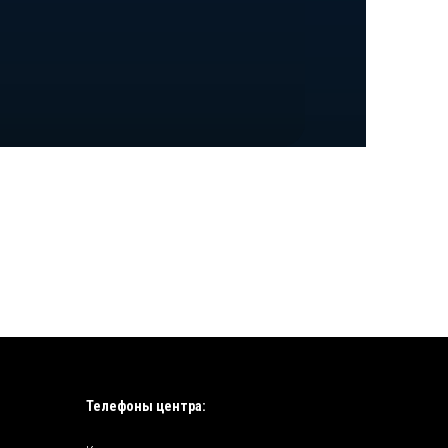
Телефоны центра: