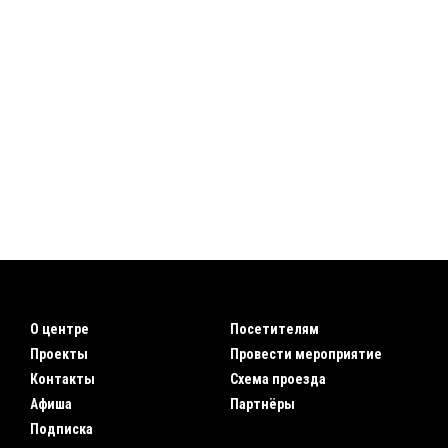
О центре
Посетителям
Проекты
Провести мероприятие
Контакты
Схема проезда
Афиша
Партнёры
Подписка