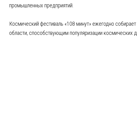
промышленных предприятий.
Космический фестиваль «108 минут» ежегодно собирает 
области, способствующим популяризации космических д