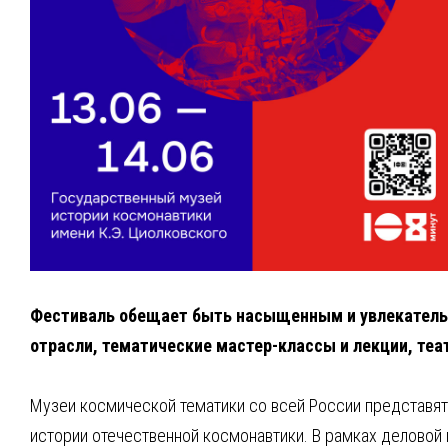
Фестиваль обещает быть насыщенным и увлекательн
отрасли, тематические мастер-классы и лекции, т
Музеи космической тематики со всей России представят
истории отечественной космонавтики. В рамках деловой