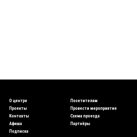
О центре
Посетителям
Проекты
Провести мероприятие
Контакты
Схема проезда
Афиша
Партнёры
Подписка