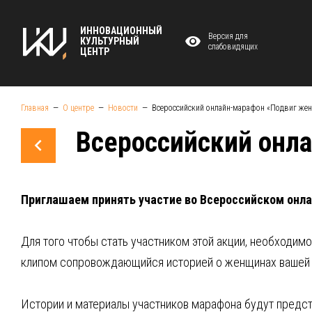
ИННОВАЦИОННЫЙ
Версия для
КУЛЬТУРНЫЙ
слабовидящих
ЦЕНТР
Главная
О центре
Новости
Всероссийский онлайн-марафон «Подвиг же
Всероссийский онл
Приглашаем принять участие во Всероссийском он
Для того чтобы стать участником этой акции, необходимо
клипом сопровождающийся историей о женщинах вашей
Истории и материалы участников марафона будут предст