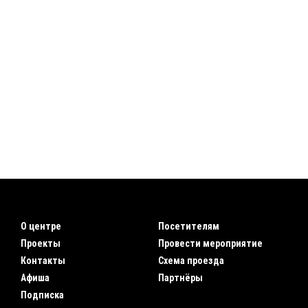
О центре
Посетителям
Проекты
Провести мероприятие
Контакты
Схема проезда
Афиша
Партнёры
Подписка