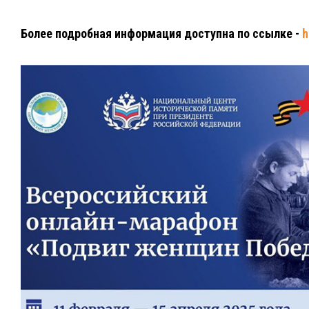
Более подробная информация доступна по ссылке -
h