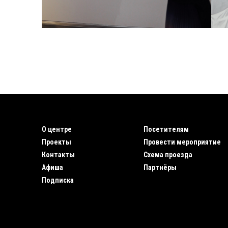
О центре
Посетителям
Проекты
Провести мероприятие
Контакты
Схема проезда
Афиша
Партнёры
Подписка