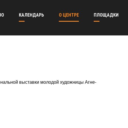
ВО
КАЛЕНДАРЬ
О ЦЕНТРЕ
ПЛОЩАДКИ
ональной выставки молодой художницы Агне-