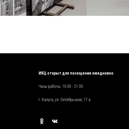
ИКЦ открыт для посещения ежедневно
Часы работы: 10:00 - 21:00
г. Калуга, ул. Октябрьская, 17 а