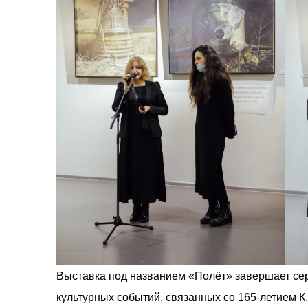
Выставка под названием «Полёт» завершает сер
культурных событий, связанных со 165-летием К.