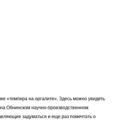
ке «темпера на оргалите». Здесь можно увидеть
ов на Обнинском научно-производственном
авляющие задуматься и еще раз помечтать о