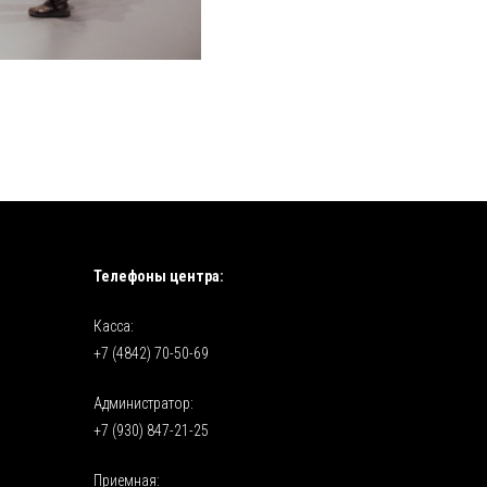
Телефоны центра:
Касса:
+7 (4842) 70-50-69
Администратор:
+7 (930) 847-21-25
Приемная: