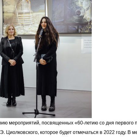
ию мероприятий, посвященных «60-летию со дня первого по
Э. Циолковского, которое будет отмечаться в 2022 году. В 