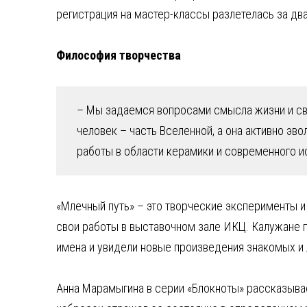
регистрация на мастер-классы разлетелась за два
Философия творчества
– Мы задаемся вопросами смысла жизни и сво
человек – часть Вселенной, а она активно э
работы в области керамики и современного и
«Млечный путь» – это творческие эксперименты и
свои работы в выставочном зале ИКЦ. Калужане 
имена и увидели новые произведения знакомых и
Анна Марамыгина в серии «Блокноты» рассказывае