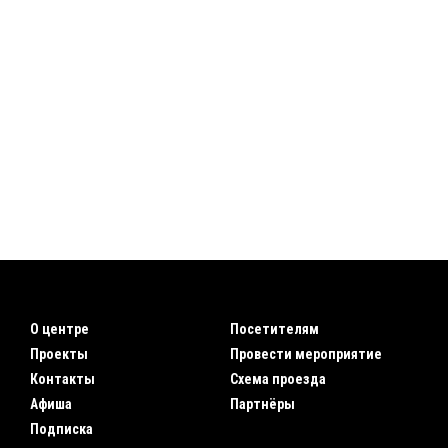
О центре
Посетителям
Проекты
Провести мероприятие
Контакты
Схема проезда
Афиша
Партнёры
Подписка