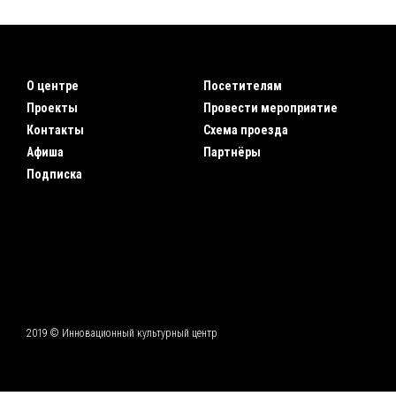
О центре
Посетителям
Проекты
Провести мероприятие
Контакты
Схема проезда
Афиша
Партнёры
Подписка
2019 © Инновационный культурный центр