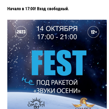
⁣Начало в 17:00! Вход свободный.