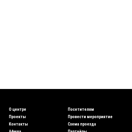
О центре
Посетителям
Проекты
Провести мероприятие
Контакты
Схема проезда
Афиша
Партнёры