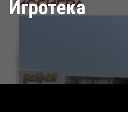
Игротека