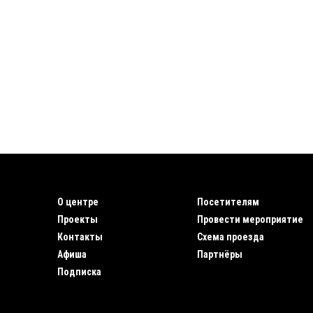
О центре
Посетителям
Проекты
Провести мероприятие
Контакты
Схема проезда
Афиша
Партнёры
Подписка