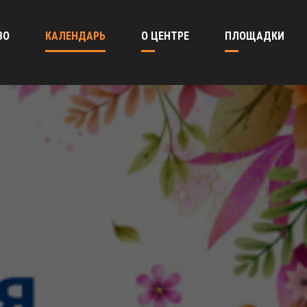
ВО
КАЛЕНДАРЬ
О ЦЕНТРЕ
ПЛОЩАДКИ