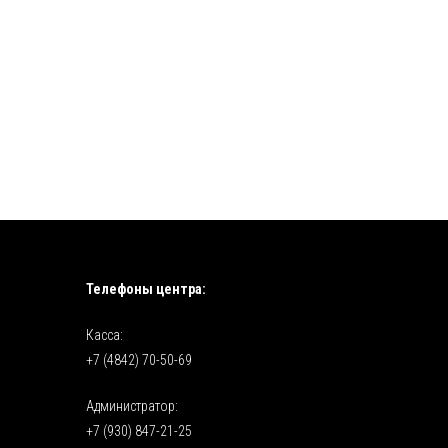
Телефоны центра:
Касса:
+7 (4842) 70-50-69
Администратор:
+7 (930) 847-21-25