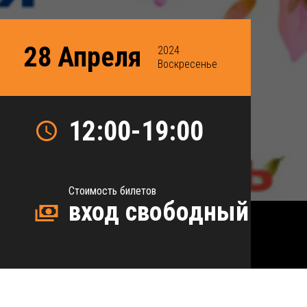
28 Апреля
2024
Воскресенье
12:00-19:00
Стоимость билетов
вход свободный