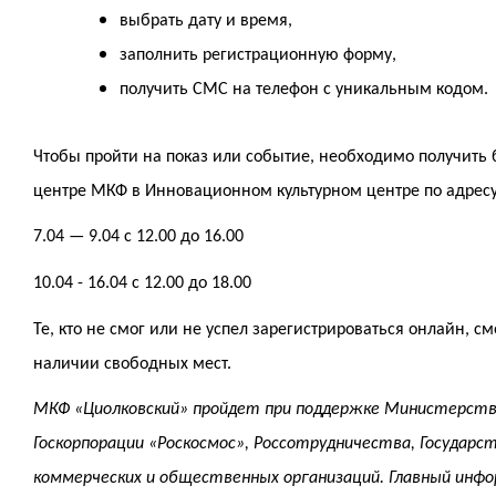
выбрать дату и время,
заполнить регистрационную форму,
получить СМС на телефон с уникальным кодом.
Чтобы пройти на показ или событие, необходимо получить 
центре МКФ в Инновационном культурном центре по адресу г
7.04 — 9.04 с 12.00 до 16.00
10.04 - 16.04 с 12.00 до 18.00
Те, кто не смог или не успел зарегистрироваться онлайн, 
наличии свободных мест.
МКФ «Циолковский» пройдет при поддержке Министерства
Госкорпорации «Роскосмос», Россотрудничества, Государс
коммерческих и общественных организаций. Главный инф