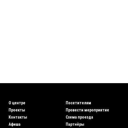
О центре
Посетителям
Проекты
Провести мероприятие
Контакты
Схема проезда
Афиша
Партнёры