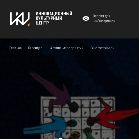
ИННОВАЦИОННЫЙ
Версия для
КУЛЬТУРНЫЙ
слабовидящих
ЦЕНТР
Главная
Календарь
Афиша мероприятий
Кинофестиваль