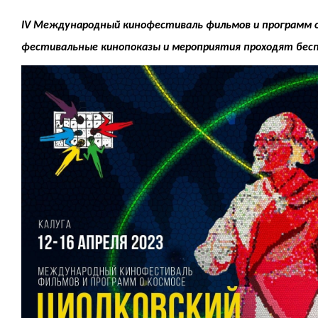
IV Международный кинофестиваль фильмов и программ о к
фестивальные кинопоказы и мероприятия проходят бес