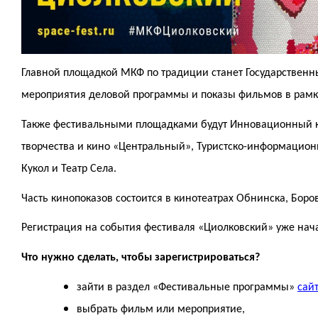
Главной площадкой МКФ по традиции станет Государственны
мероприятия деловой программы и показы фильмов в рамк
Также фестивальными площадками будут Инновационный кул
творчества и кино «Центральный», Туристско-информационн
Кукол и Театр Села.
Часть кинопоказов состоится в кинотеатрах Обнинска, Боро
Регистрация на события фестиваля «Циолковский» уже нач
Что нужно сделать, чтобы зарегистрироваться?
зайти в раздел «Фестивальные программы»
сай
выбрать фильм или мероприятие,