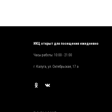
ИКЦ открыт для посещения ежедневно
Часы работы: 10:00 - 21:00
г. Калуга, ул. Октябрьская, 17 а