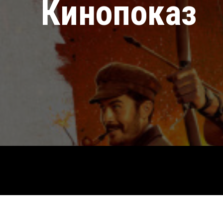
Кинопоказ