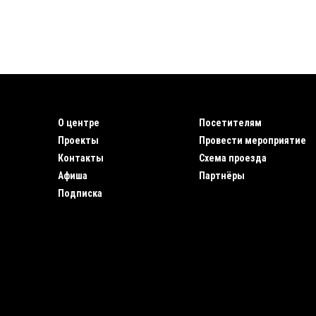
О центре
Посетителям
Проекты
Провести мероприятие
Контакты
Схема проезда
Афиша
Партнёры
Подписка