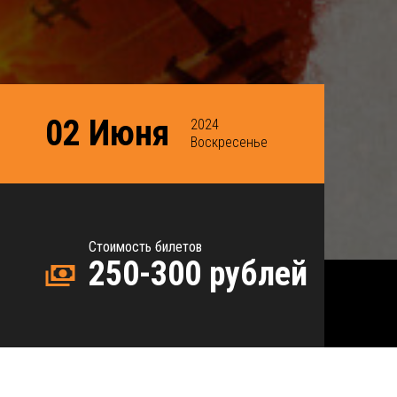
02 Июня
2024
Воскресенье
Стоимость билетов
250-300 рублей