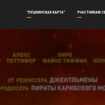
"ПУШКИНСКАЯ КАРТА"
УЧАСТНИКАМ С