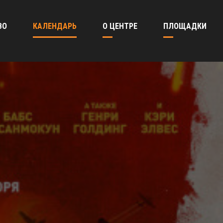
ВО
КАЛЕНДАРЬ
О ЦЕНТРЕ
ПЛОЩАДКИ