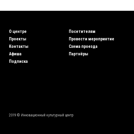
О центре
Посетителям
Проекты
Провести мероприятие
Контакты
Схема проезда
Афиша
Партнёры
Подписка
2019 © Инновационный культурный центр