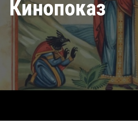
Кинопоказ