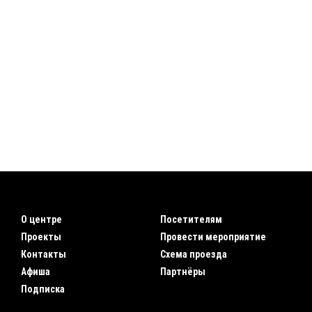
О центре
Посетителям
Проекты
Провести мероприятие
Контакты
Схема проезда
Афиша
Партнёры
Подписка