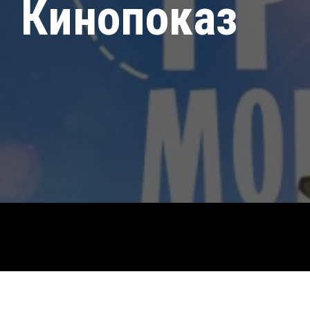
Кинопоказ