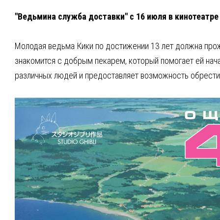
"Ведьмина служба доставки" с 16 июля в кинотеатре
Молодая ведьма Кики по достижении 13 лет должна прож
знакомится с добрым пекарем, который помогает ей нач
различных людей и предоставляет возможность обрести