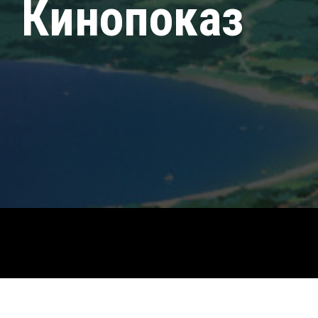
Кинопоказ