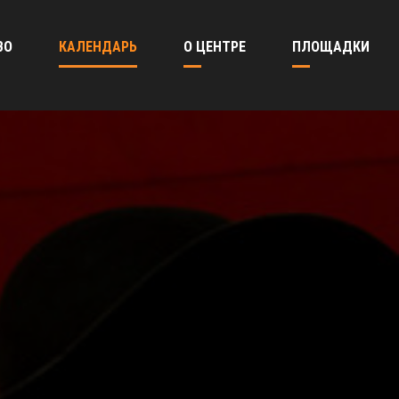
ВО
КАЛЕНДАРЬ
О ЦЕНТРЕ
ПЛОЩАДКИ