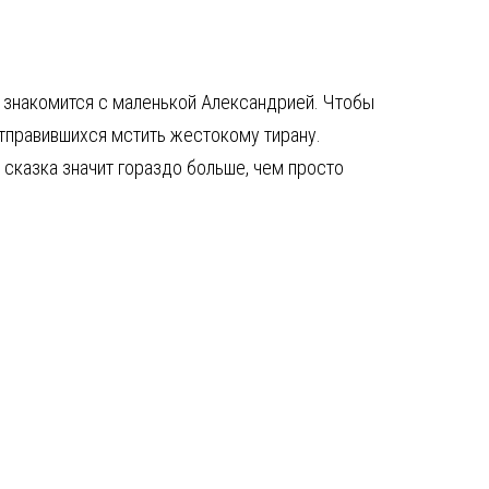
е знакомится с маленькой Александрией. Чтобы
отправившихся мстить жестокому тирану.
 сказка значит гораздо больше, чем просто