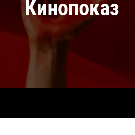
Кинопоказ