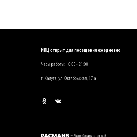
ИКЦ открыт для посещения ежедневно
Часы работы: 10:00 - 21:00
г. Калуга, ул. Октябрьская, 17 а
—
Разработали этот сайт