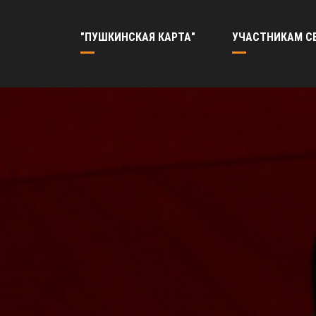
"ПУШКИНСКАЯ КАРТА"
УЧАСТНИКАМ С