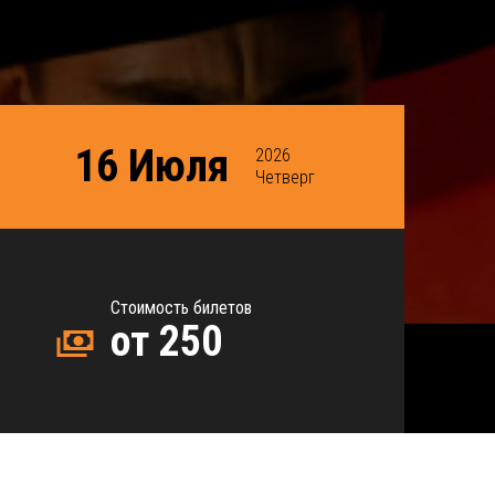
16 Июля
2026
Четверг
Стоимость билетов
от 250