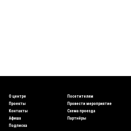
О центре
Посетителям
Проекты
Провести мероприятие
Контакты
Схема проезда
Афиша
Партнёры
Подписка