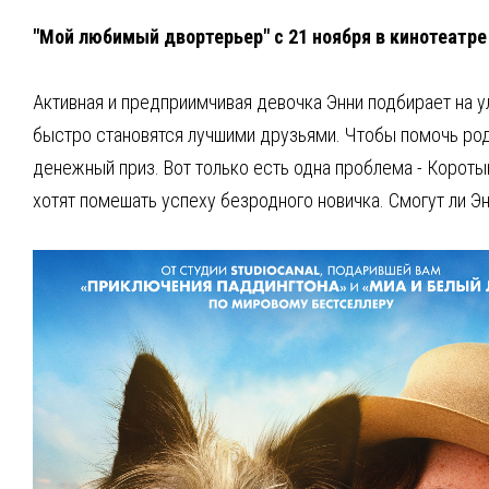
"Мой любимый двортерьер" с 21 ноября в кинотеатре
Активная и предприимчивая девочка Энни подбирает на у
быстро становятся лучшими друзьями. Чтобы помочь род
денежный приз. Вот только есть одна проблема - Короты
хотят помешать успеху безродного новичка. Смогут ли Э