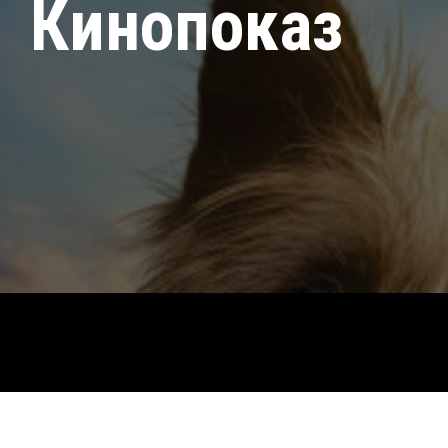
Кинопоказ