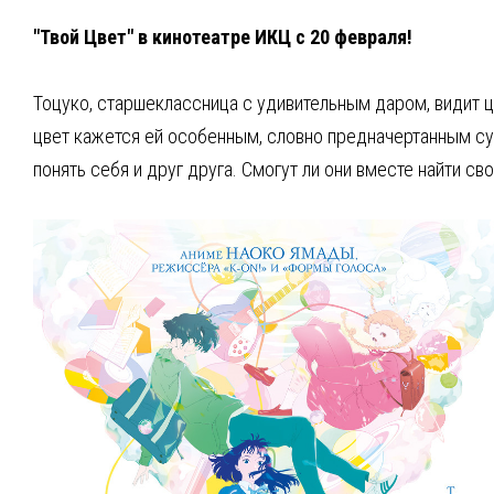
"Твой Цвет" в кинотеатре ИКЦ с 20 февраля!
Тоцуко, старшеклассница с удивительным даром, видит ц
цвет кажется ей особенным, словно предначертанным суд
понять себя и друг друга. Смогут ли они вместе найти св