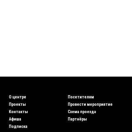
О центре
Посетителям
Проекты
Провести мероприятие
Контакты
Схема проезда
Афиша
Партнёры
Подписка