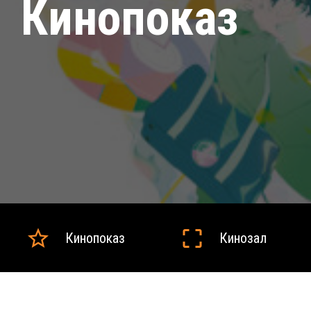
Кинопоказ
Кинопоказ
Кинозал