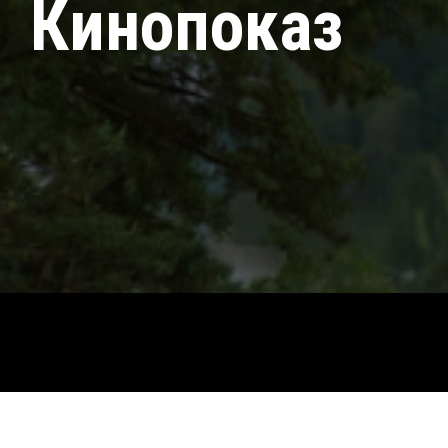
Кинопоказ