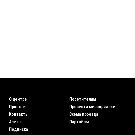
О центре
Посетителям
Проекты
Провести мероприятие
Контакты
Схема проезда
Афиша
Партнёры
Подписка