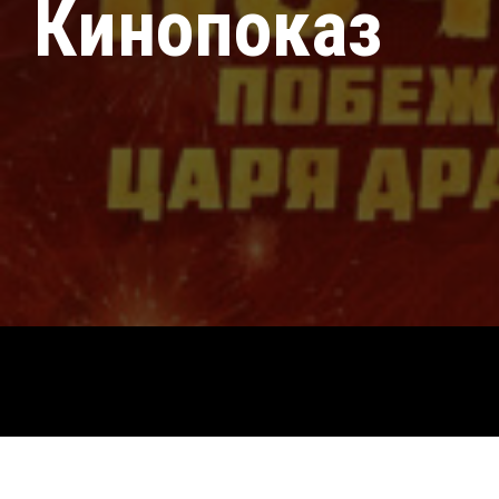
Кинопоказ