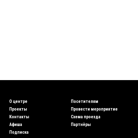
О центре
Посетителям
Проекты
Провести мероприятие
Контакты
Схема проезда
Афиша
Партнёры
Подписка