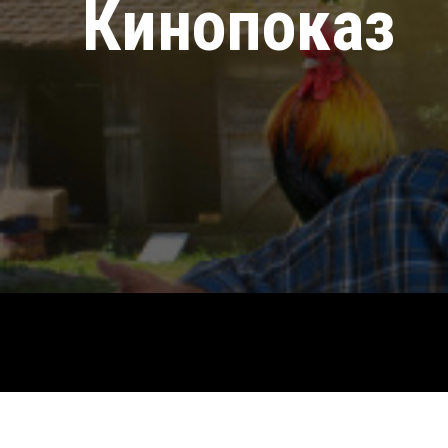
Кинопоказ