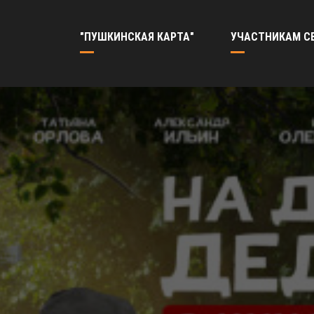
"ПУШКИНСКАЯ КАРТА"
УЧАСТНИКАМ С