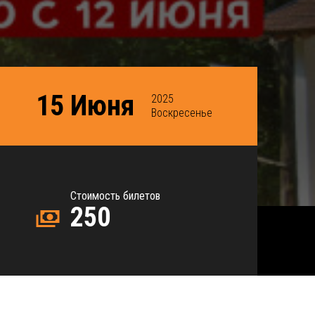
15 Июня
2025
Воскресенье
Стоимость билетов
250