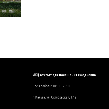
ИКЦ открыт для посещения ежедневно
Часы работы: 10:00 - 21:00
г. Калуга, ул. Октябрьская, 17 а