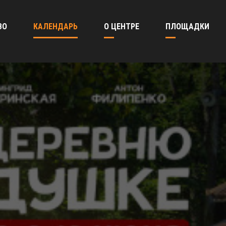
ВО
КАЛЕНДАРЬ
О ЦЕНТРЕ
ПЛОЩАДКИ