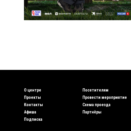
О центре
Посетителям
Проекты
Провести мероприятие
Контакты
Схема проезда
Афиша
Партнёры
Подписка