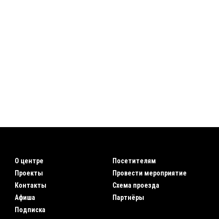
О центре
Посетителям
Проекты
Провести мероприятие
Контакты
Схема проезда
Афиша
Партнёры
Подписка