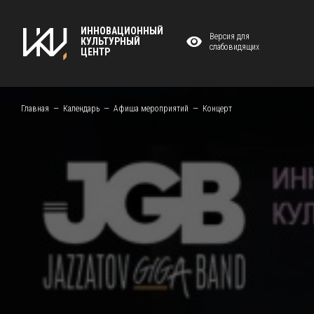
ИННОВАЦИОННЫЙ
Версия для
КУЛЬТУРНЫЙ
слабовидящих
ЦЕНТР
Главная
Календарь
Афиша мероприятий
Концерт