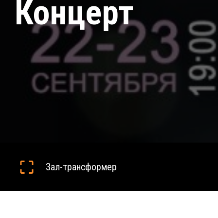
Концерт
Зал-трансформер