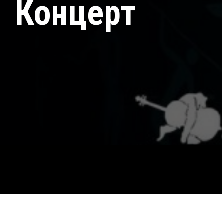
Концерт