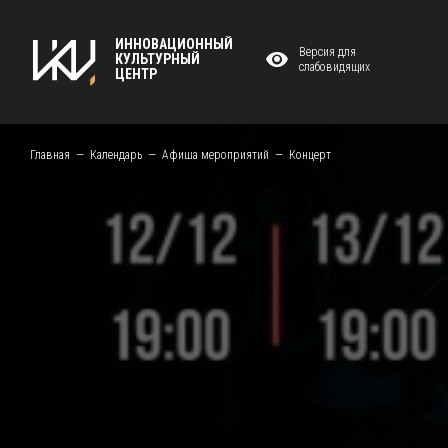
ИННОВАЦИОННЫЙ
Версия для
КУЛЬТУРНЫЙ
слабовидящих
ЦЕНТР
Главная
Календарь
Афиша мероприятий
Концерт