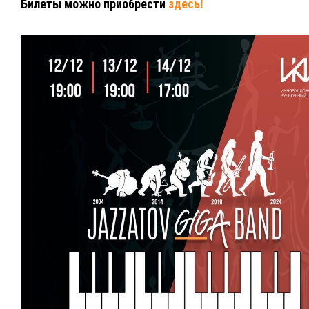
Билеты можно приобрести
здесь!