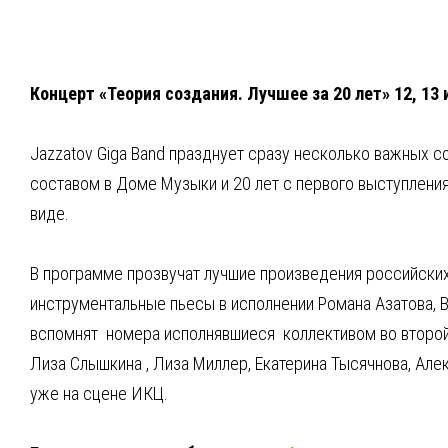
Концерт «Теория создания. Лучшее за 20 лет» 12, 13 
Jazzatov Giga Band празднует сразу несколько важных с
составом в Доме Музыки и 20 лет с первого выступления
виде.
В программе прозвучат лучшие произведения российских 
инструментальные пьесы в исполнении Романа Азатова, 
вспомнят номера исполнявшиеся коллективом во второй п
Лиза Слышкина , Лиза Миллер, Екатерина Тысячнова, Але
уже на сцене ИКЦ.