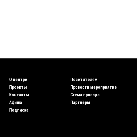
О центре
Посетителям
Проекты
Провести мероприятие
Контакты
Схема проезда
Афиша
Партнёры
Подписка