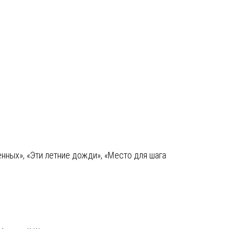
нных», «Эти летние дожди», «Место для шага