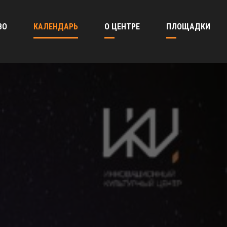
ВО
КАЛЕНДАРЬ
О ЦЕНТРЕ
ПЛОЩАДКИ