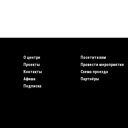
О центре
Посетителям
Проекты
Провести мероприятие
Контакты
Схема проезда
Афиша
Партнёры
Подписка