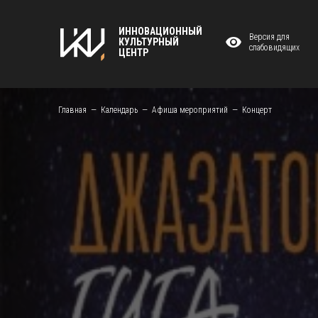
ИННОВАЦИОННЫЙ
Версия для
КУЛЬТУРНЫЙ
слабовидящих
ЦЕНТР
Главная
Календарь
Афиша мероприятий
Концерт