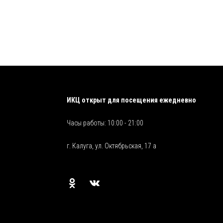
ИКЦ открыт для посещения ежедневно
Часы работы: 10:00 - 21:00
г. Калуга, ул. Октябрьская, 17 а