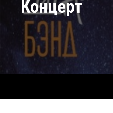
Концерт