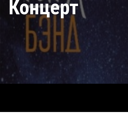
Концерт