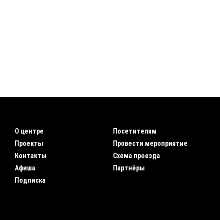
О центре
Посетителям
Проекты
Провести мероприятие
Контакты
Схема проезда
Афиша
Партнёры
Подписка