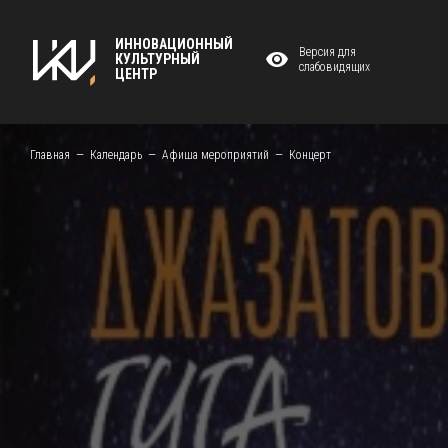
ИННОВАЦИОННЫЙ
Версия для
КУЛЬТУРНЫЙ
слабовидящих
ЦЕНТР
Главная
Календарь
Афиша мероприятий
Концерт