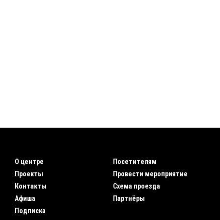
О центре
Посетителям
Проекты
Провести мероприятие
Контакты
Схема проезда
Афиша
Партнёры
Подписка