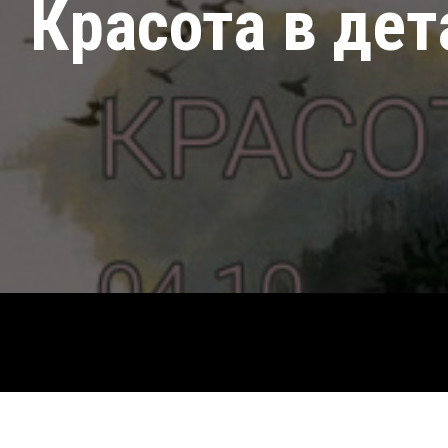
Красота в дет