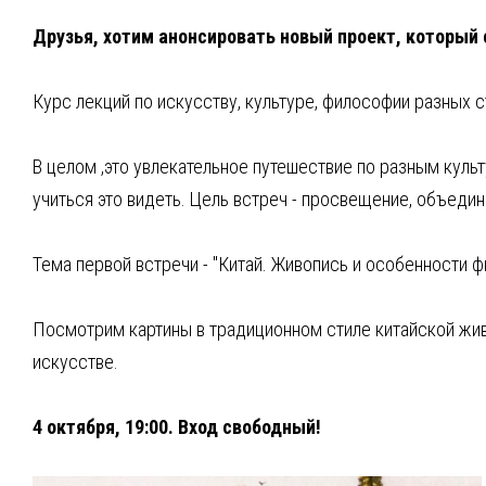
Друзья, хотим анонсировать новый проект, который с
⁣Курс лекций по искусству, культуре, философии разных с
В целом ,это увлекательное путешествие по разным культ
учиться это видеть. Цель встреч - просвещение, объеди
⁣Тема первой встречи - "Китай. Живопись и особенности 
Посмотрим картины в традиционном стиле китайской живо
искусстве.
⁣4 октября, 19:00. Вход свободный!