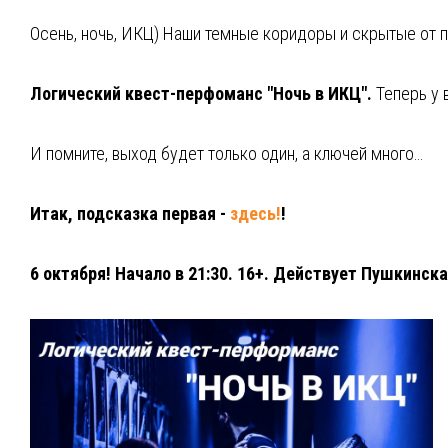
Осень, ночь, ИКЦ) Наши темные коридоры и скрытые от п
⁣Логический квест-перфоманс "Ночь в ИКЦ".
Теперь у 
И помните, выход будет только один, а ключей много…
Итак, подсказка первая -
здесь!
!
6 октября! Начало в 21:30. 16+. Действует Пушкинска