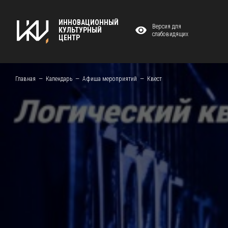
ИННОВАЦИОННЫЙ
Версия для
КУЛЬТУРНЫЙ
слабовидящих
ЦЕНТР
Главная
Календарь
Афиша мероприятий
Квест