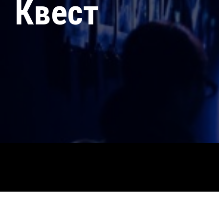
Квест