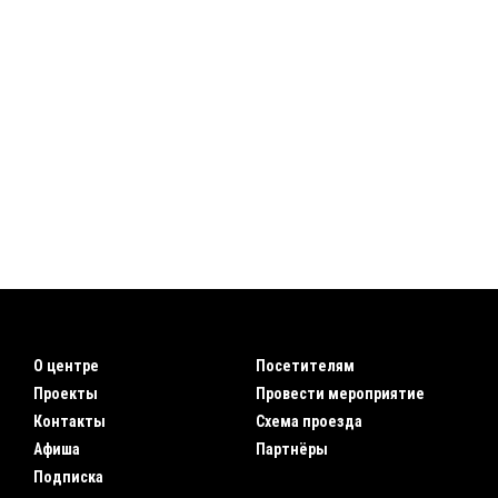
О центре
Посетителям
Проекты
Провести мероприятие
Контакты
Схема проезда
Афиша
Партнёры
Подписка