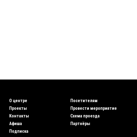
О центре
Посетителям
Проекты
Провести мероприятие
Контакты
Схема проезда
Афиша
Партнёры
Подписка