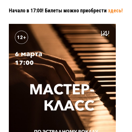
Начало в 17:00! Билеты можно приобрести
здесь!