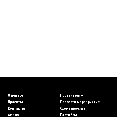
О центре
Посетителям
Проекты
Провести мероприятие
Контакты
Схема проезда
Афиша
Партнёры