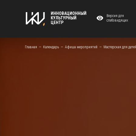
ИННОВАЦИОННЫЙ
Версия для
КУЛЬТУРНЫЙ
слабовидящих
ЦЕНТР
Главная
Календарь
Афиша мероприятий
Мастерская для дете