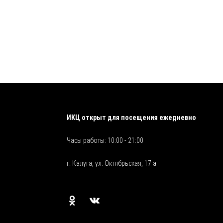
ИКЦ открыт для посещения ежедневно
Часы работы: 10:00 - 21:00
г. Калуга, ул. Октябрьская, 17 а