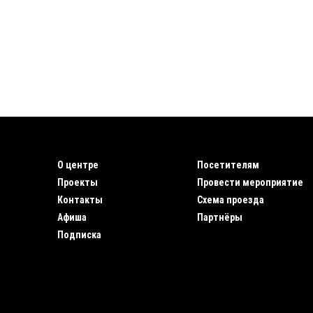
О центре
Посетителям
Проекты
Провести мероприятие
Контакты
Схема проезда
Афиша
Партнёры
Подписка