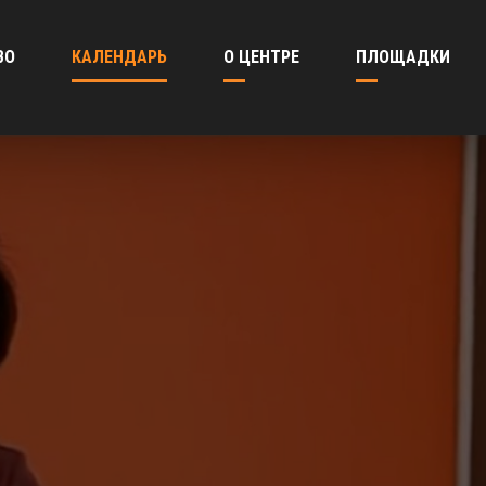
ВО
КАЛЕНДАРЬ
О ЦЕНТРЕ
ПЛОЩАДКИ