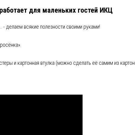
работает для маленьких гостей ИКЦ
. - делаем всякие полезности своими руками!
оросёнка».
стеры и картонная втулка (можно сделать её самим из картон