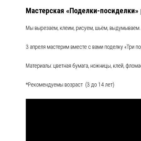
Мастерская «Поделки-посиделки» 
Мы вырезаем, клеим, рисуем, шьём, выдумываем..
3 апреля мастерим вместе с вами поделку «Три п
Материалы: цветная бумага, ножницы, клей, флома
*Рекомендуемы возраст (3 до 14 лет)