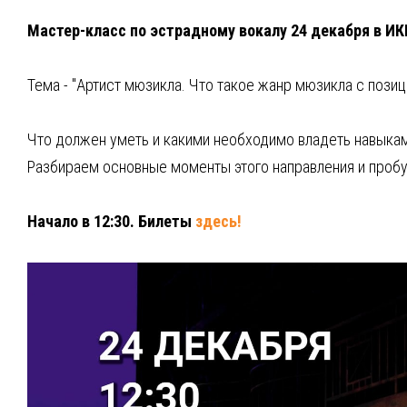
Мастер-класс по эстрадному вокалу 24 декабря в И
Тема - "Артист мюзикла. Что такое жанр мюзикла с позиц
Что должен уметь и какими необходимо владеть навыкам
Разбираем основные моменты этого направления и проб
Начало в 12:30. Билеты
здесь!