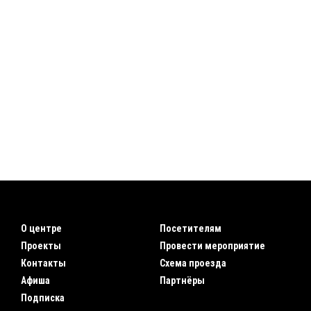
О центре
Посетителям
Проекты
Провести мероприятие
Контакты
Схема проезда
Афиша
Партнёры
Подписка