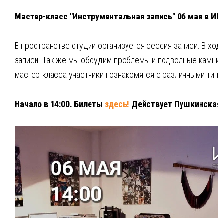
Мастер-класс "Инструментальная запись" 06 мая в И
В пространстве студии организуется сессия записи. В 
записи. Так же мы обсудим проблемы и подводные камни
мастер-класса участники познакомятся с различными ти
Начало в 14:00. Билеты
здесь!
Действует Пушкинская