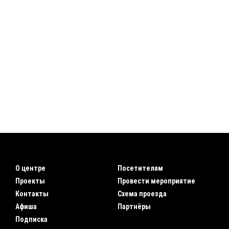
О центре
Посетителям
Проекты
Провести мероприятие
Контакты
Схема проезда
Афиша
Партнёры
Подписка