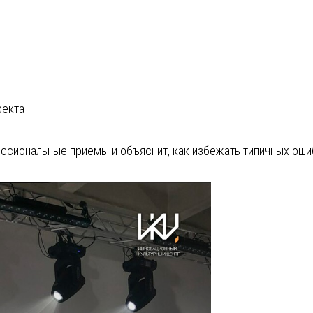
фекта
ссиональные приёмы и объяснит, как избежать типичных оши