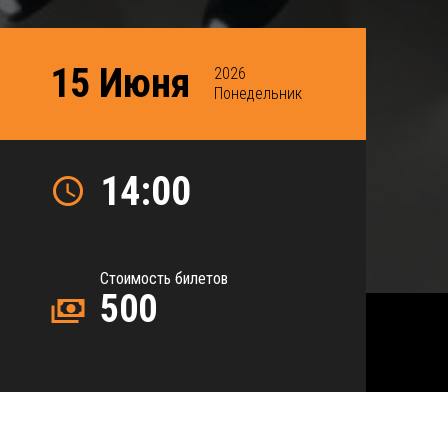
15 Июня
2026
Понедельник
14:00
Стоимость билетов
500