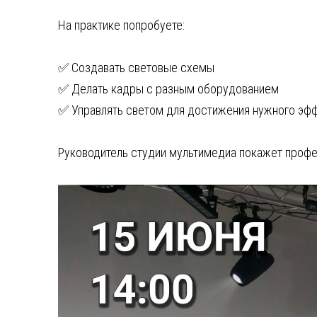
На практике попробуете:
✅ Создавать световые схемы
✅ Делать кадры с разным оборудованием
✅ Управлять светом для достижения нужного эф
Руководитель студии мультимедиа покажет профе