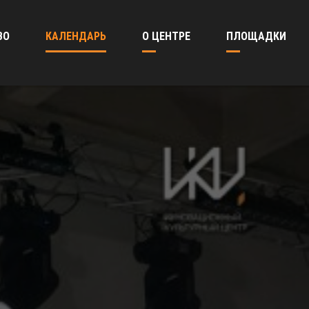
ВО
КАЛЕНДАРЬ
О ЦЕНТРЕ
ПЛОЩАДКИ