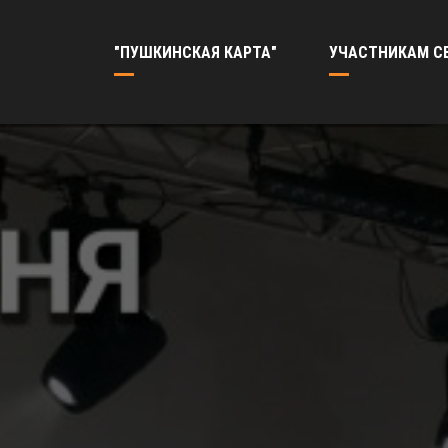
"ПУШКИНСКАЯ КАРТА"
УЧАСТНИКАМ С