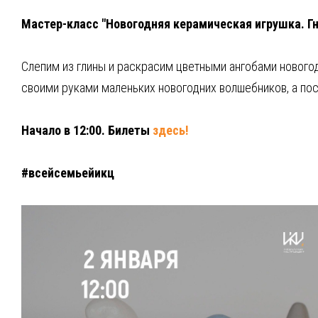
Мастер-класс "Новогодняя керамическая игрушка. Гн
Слепим из глины и раскрасим цветными ангобами нового
своими руками маленьких новогодних волшебников, а пос
Начало в 12:00. Билеты
здесь!
#всейсемьейикц