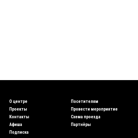
О центре
Посетителям
Проекты
Провести мероприятие
Контакты
Схема проезда
Афиша
Партнёры
Подписка