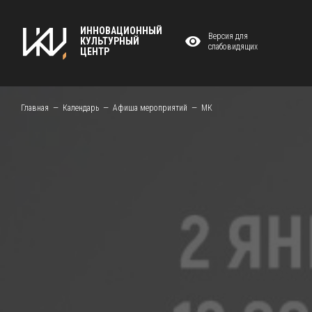
ИННОВАЦИОННЫЙ
Версия для
КУЛЬТУРНЫЙ
слабовидящих
ЦЕНТР
Главная
Календарь
Афиша мероприятий
МК