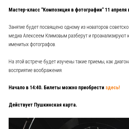
Мастер-класс "Композиция в фотографии" 11 апреля 
Занятие будет посвящено одному из новаторов советско
медиа Алексеем Климовым разберут и проанализируют к
именитых фотографов.
На этой встрече будет изучены такие приемы, как диагон
восприятие воображения.
Начало в 14:40. Билеты можно приобрести
здесь!
Действует Пушкинская карта.