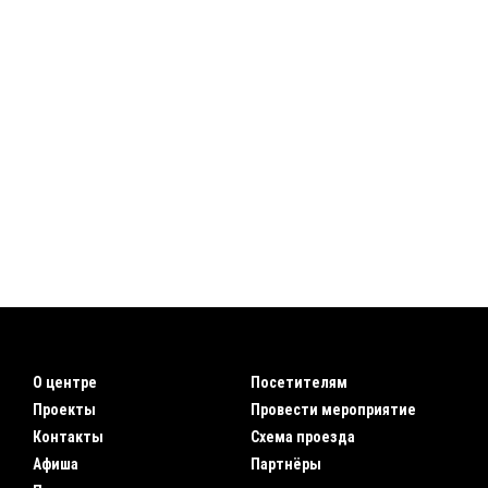
О центре
Посетителям
Проекты
Провести мероприятие
Контакты
Схема проезда
Афиша
Партнёры