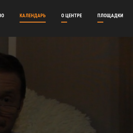
ВО
КАЛЕНДАРЬ
О ЦЕНТРЕ
ПЛОЩАДКИ