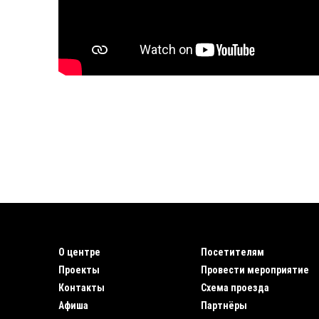
О центре
Посетителям
Проекты
Провести мероприятие
Контакты
Схема проезда
Афиша
Партнёры