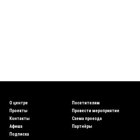
О центре
Посетителям
Проекты
Провести мероприятие
Контакты
Схема проезда
Афиша
Партнёры
Подписка