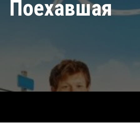
Поехавшая