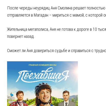
После череды неурядиц Аня Смолина решает полностью и
отправляется в Магадан – мириться с мамой, с которой о
Жительница мегаполиса, Аня не готова к дороге в 10 тыся
повернет назад.
Сможет ли Аня довериться судьбе и справиться с трудно