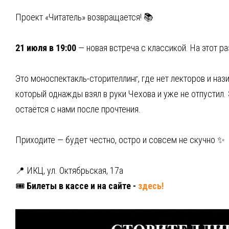
Проект «Читатель» возвращается! 📚
21 июля в 19:00
— новая встреча с классикой. На этот ра
Это моноспектакль-сторителлинг, где нет лекторов и наз
который однажды взял в руки Чехова и уже не отпустил. 
остаётся с нами после прочтения.
Приходите — будет честно, остро и совсем не скучно ✨
📍 ИКЦ, ул. Октябрьская, 17а
🎟
Билеты в кассе и на сайте -
здесь!