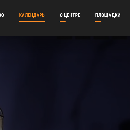
ВО
КАЛЕНДАРЬ
О ЦЕНТРЕ
ПЛОЩАДКИ