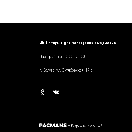
ИКЦ открыт для посещения ежедневно
Часы работы: 10:00 - 21:00
г. Калуга, ул. Октябрьская, 17 а
—
Разработали этот сайт