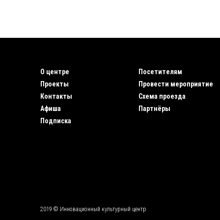
О центре
Посетителям
Проекты
Провести мероприятие
Контакты
Схема проезда
Афиша
Партнёры
Подписка
2019 © Инновационный культурный центр