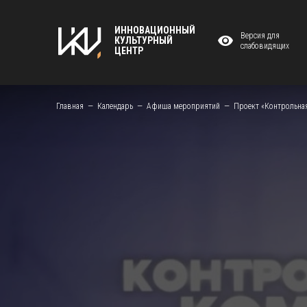
ИННОВАЦИОННЫЙ
Версия для
КУЛЬТУРНЫЙ
слабовидящих
ЦЕНТР
Главная
Календарь
Афиша мероприятий
Проект «Контрольная