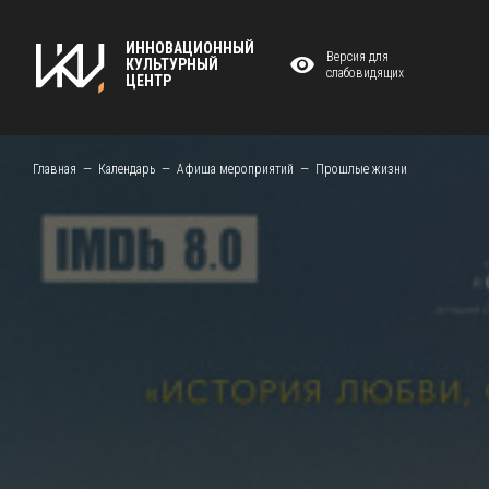
ИННОВАЦИОННЫЙ
Версия для
КУЛЬТУРНЫЙ
слабовидящих
ЦЕНТР
Главная
Календарь
Афиша мероприятий
Прошлые жизни