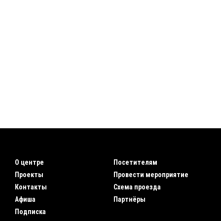
О центре
Посетителям
Проекты
Провести мероприятие
Контакты
Схема проезда
Афиша
Партнёры
Подписка