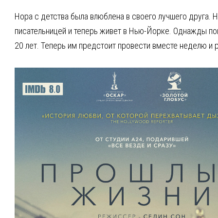
Нора c детства была влюблена в своего лучшего друга. 
писательницей и теперь живет в Нью-Йорке. Однажды по
20 лет. Теперь им предстоит провести вместе неделю и р