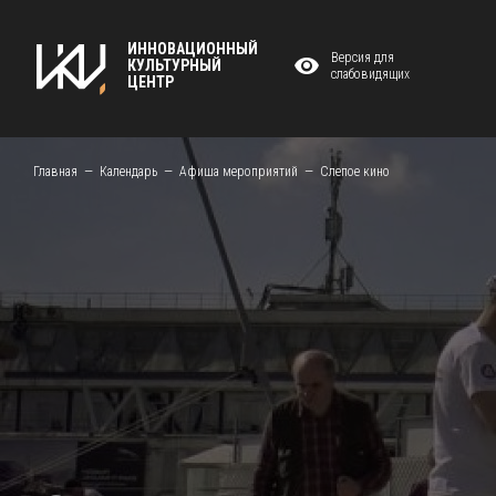
ИННОВАЦИОННЫЙ
Версия для
КУЛЬТУРНЫЙ
слабовидящих
ЦЕНТР
Главная
Календарь
Афиша мероприятий
Слепое кино