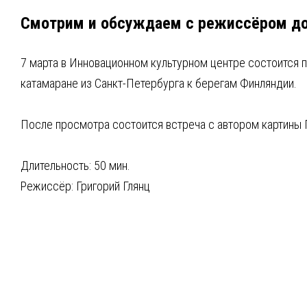
Смотрим и обсуждаем с режиссёром д
7 марта в Инновационном культурном центре состоится 
катамаране из Санкт-Петербурга к берегам Финляндии.
После просмотра состоится встреча с автором картины 
Длительность: 50 мин.
Режиссёр: Григорий Глянц