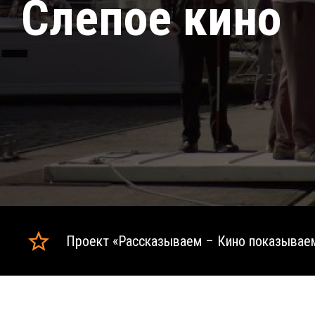
Слепое кино
Проект «Рассказываем – Кино показывае