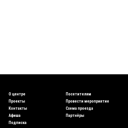
О центре
Посетителям
Проекты
Провести мероприятие
Контакты
Схема проезда
Афиша
Партнёры
Подписка