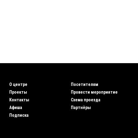
О центре
Посетителям
Проекты
Провести мероприятие
Контакты
Схема проезда
Афиша
Партнёры
Подписка