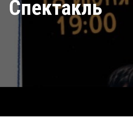
Спектакль