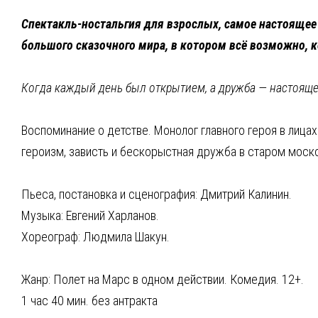
Спектакль-ностальгия для взрослых, самое настоящее 
большого сказочного мира, в котором всё возможно, к
Когда каждый день был открытием, а дружба — настоящ
Воспоминание о детстве. Монолог главного героя в лицах
героизм, зависть и бескорыстная дружба в старом моск
Пьеса, постановка и сценография: Дмитрий Калинин.
Музыка: Евгений Харланов.
Хореограф: Людмила Шакун.
Жанр: Полет на Марс в одном действии. Комедия. 12+.
1 час 40 мин. без антракта