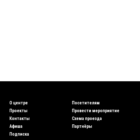
О центре
Посетителям
Проекты
Провести мероприятие
Контакты
Схема проезда
Афиша
Партнёры
Подписка