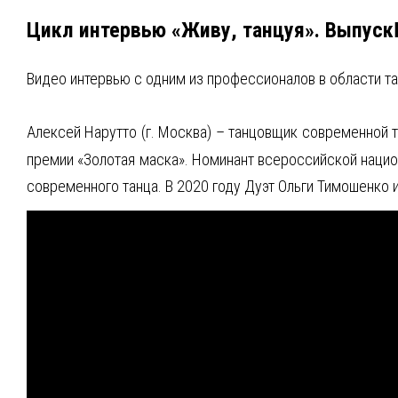
Цикл интервью «Живу, танцуя». Выпус
Видео интервью с одним из профессионалов в области та
Алексей Нарутто (г. Москва) – танцовщик современной 
премии «Золотая маска». Номинант всероссийской нацио
современного танца. В 2020 году Дуэт Ольги Тимошенко