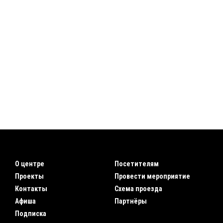
О центре
Посетителям
Проекты
Провести мероприятие
Контакты
Схема проезда
Афиша
Партнёры
Подписка