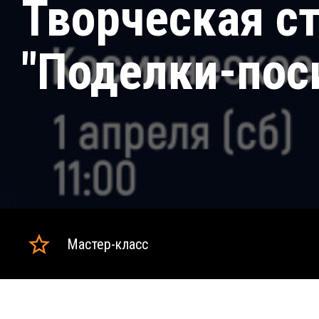
Творческая с
"Поделки-пос
Мастер-класс