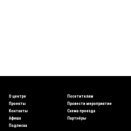
О центре
Посетителям
Проекты
Провести мероприятие
Контакты
Схема проезда
Афиша
Партнёры
Подписка