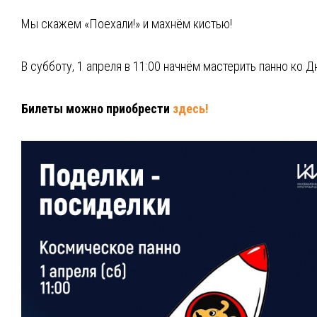
Мы скажем «Поехали!» и махнём кистью!
В субботу, 1 апреля в 11:00 начнём мастерить панно ко Д
Билеты можно приобрести
здесь!