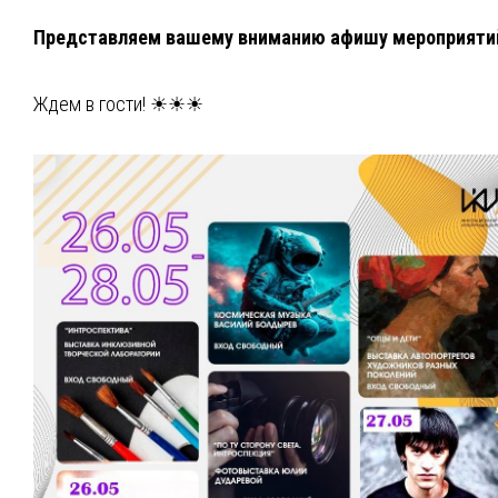
Представляем вашему вниманию афишу мероприяти
Ждем в гости! ☀☀☀