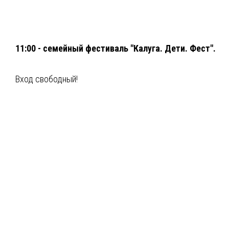
11:00 - семейный фестиваль "Калуга. Дети. Фест".
Вход свободный!