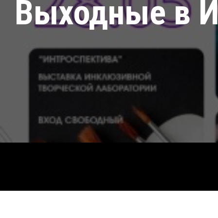
Выходные в 