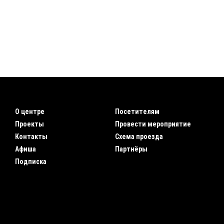
О центре
Посетителям
Проекты
Провести мероприятие
Контакты
Схема проезда
Афиша
Партнёры
Подписка