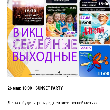
⁣26 мая: 18:30 - SUNSET PARTY
Для вас будут играть диджеи электронной музыки :